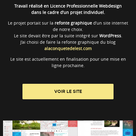
Travail réalisé en Licence Professionnelle Webdesign
dans le cadre d’un projet individuel.
Le projet portait sur la
refonte graphique
d’un site internet
de notre choix.
Le site devait être par la suite intégré sur
WordPress
.
J’ai choisi de faire la refonte graphique du blog
alaconquetedelest.com
Le site est actuellement en finalisation pour une mise en
ligne prochaine.
VOIR LE SITE