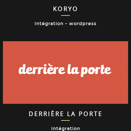
KORYO
Intégration - wordpress
DERRIÈRE LA PORTE
Intégration