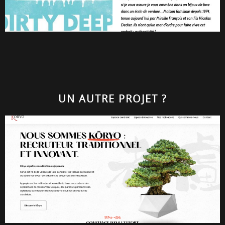
UN AUTRE PROJET ?