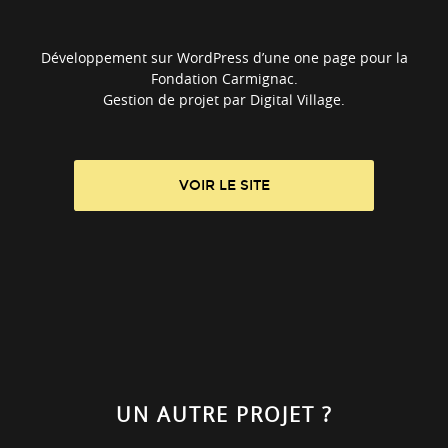
Développement sur WordPress d’une one page pour la
Fondation Carmignac.
Gestion de projet par Digital Village.
VOIR LE SITE
UN AUTRE PROJET ?