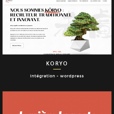
KORYO
Intégration - wordpress