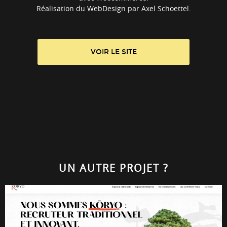
Réalisation du WebDesign par Axel Schoettel.
VOIR LE SITE
UN AUTRE PROJET ?