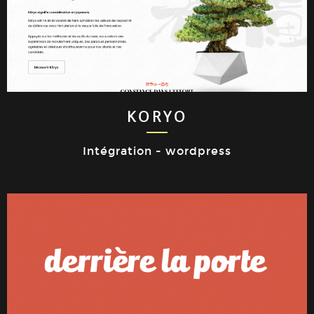
KORYO
Intégration - wordpress