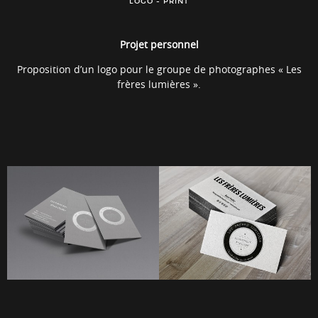
LOGO - PRINT
Projet personnel
Proposition d’un logo pour le groupe de photographes « Les
frères lumières ».