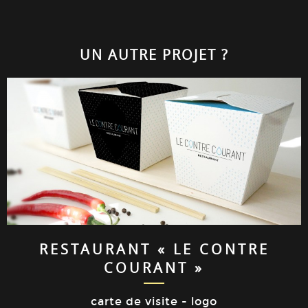
UN AUTRE PROJET ?
RESTAURANT « LE CONTRE
COURANT »
carte de visite - logo