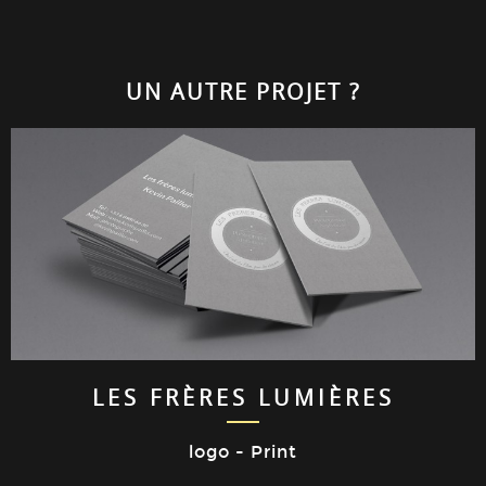
UN AUTRE PROJET ?
LES FRÈRES LUMIÈRES
logo - Print