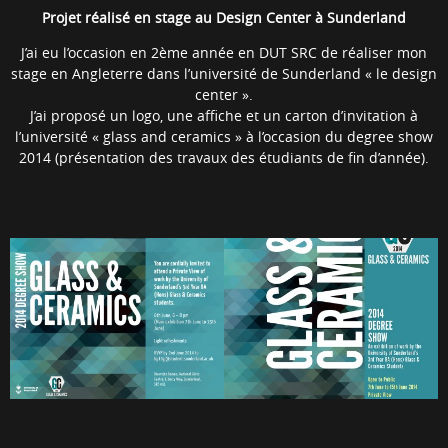
Projet réalisé en stage au Design Center à Sunderland
J’ai eu l’occasion en 2ème année en DUT SRC de réaliser mon
stage en Angleterre dans l’université de Sunderland « le design
center ».
J’ai proposé un logo, une affiche et un carton d’invitation à
l’université « glass and ceramics » à l’occasion du degree show
2014 (présentation des travaux des étudiants de fin d’année).