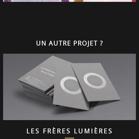
UN AUTRE PROJET ?
LES FRÈRES LUMIÈRES