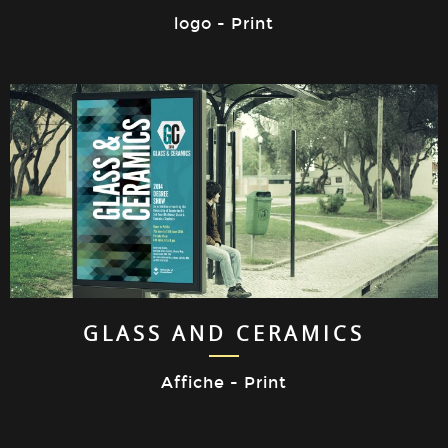
logo - Print
GLASS AND CERAMICS
Affiche - Print