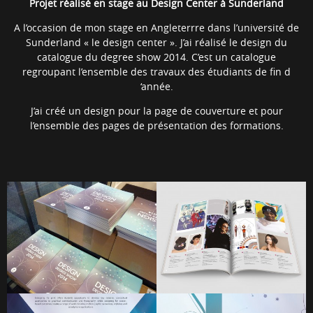
Projet réalisé en stage au Design Center à Sunderland
A l’occasion de mon stage en Angleterrre dans l’université de
Sunderland « le design center ». J’ai réalisé le design du
catalogue du degree show 2014. C’est un catalogue
regroupant l’ensemble des travaux des étudiants de fin d
‘année.
J’ai créé un design pour la page de couverture et pour
l’ensemble des pages de présentation des formations.