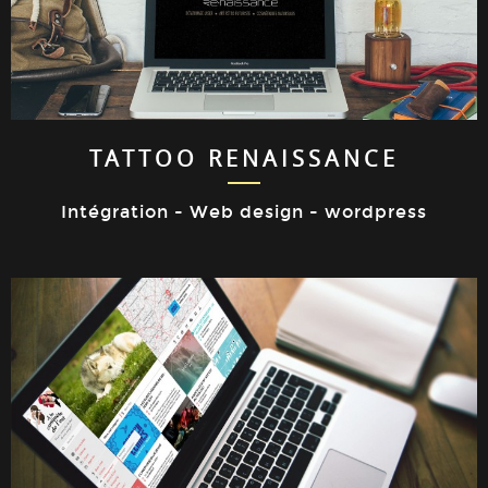
TATTOO RENAISSANCE
Intégration - Web design - wordpress