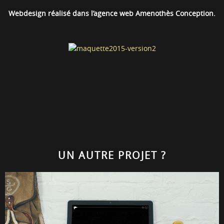
Webdesign réalisé dans l’agence web Amenothès Conception.
UN AUTRE PROJET ?