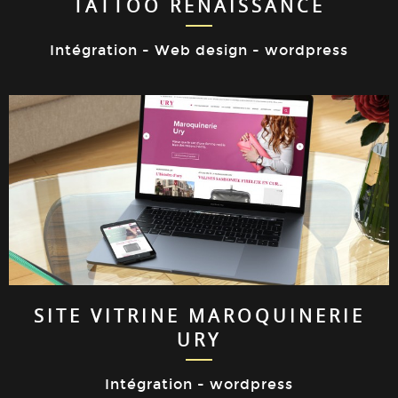
TATTOO RENAISSANCE
Intégration - Web design - wordpress
SITE VITRINE MAROQUINERIE
URY
Intégration - wordpress