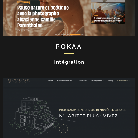
POKAA
Intégration