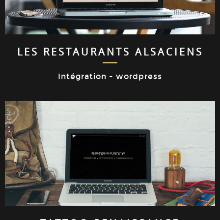
LES RESTAURANTS ALSACIENS
Intégration - wordpress