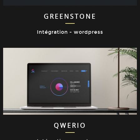
GREENSTONE
Intégration - wordpress
QWERIO