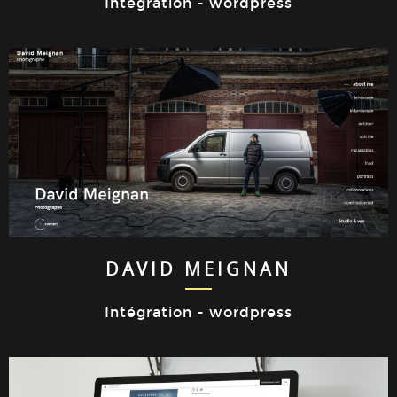
Intégration - wordpress
DAVID MEIGNAN
Intégration - wordpress