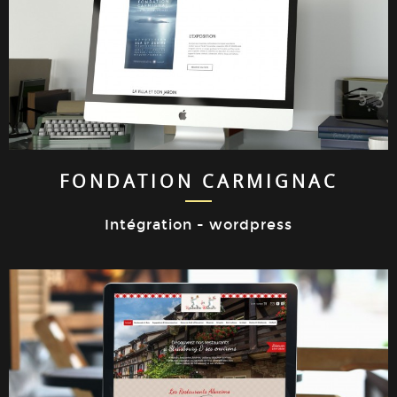
FONDATION CARMIGNAC
Intégration - wordpress