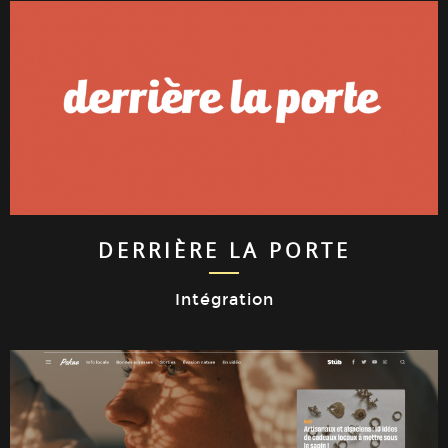
DERRIÈRE LA PORTE
Intégration